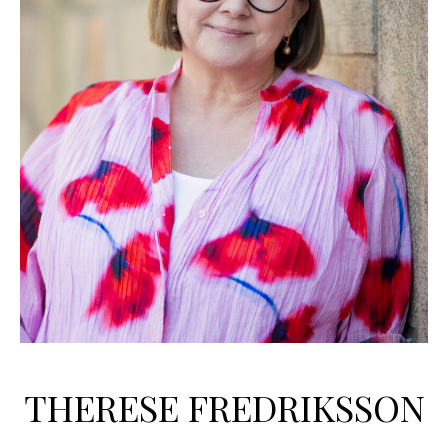
THERESE FREDRIKSSON